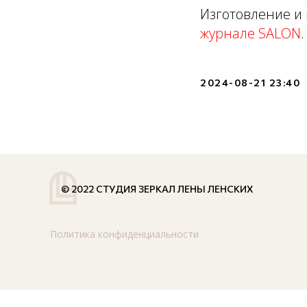
Изготовление и 
журнале SALON
.
2024-08-21 23:40
© 2022 СТУДИЯ ЗЕРКАЛ ЛЕНЫ ЛЕНСКИХ
Политика конфиденциальности