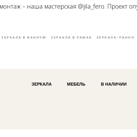
монтаж – наша мастерская @jila_fero. Проект о
ЗЕРКАЛА В ВАННУЮ
ЗЕРКАЛА В РАМАХ
ЗЕРКАЛА-ПАННО
ЗЕРКАЛА
МЕБЕЛЬ
В НАЛИЧИИ