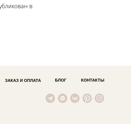
публикован в
БЛОГ
КОНТАКТЫ
ЗАКАЗ И ОПЛАТА