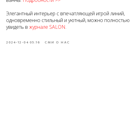
ванны.
Подробности >>
Элегантный интерьер с впечатляющей игрой линий,
одновременно стильный и уютный, можно полностью
увидеть в
журнале SALON
.
2024-12-04 05:16
СМИ О НАС