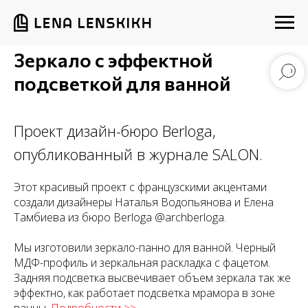
Зеркало с эффектной
подсветкой для ванной
Проект дизайн-бюро Berloga,
опубликованный в журнале SALON.
Этот красивый проект с французскими акцентами
создали дизайнеры Наталья Водопьянова и Елена
Тамбиева из бюро Berloga @archberloga.
Мы изготовили зеркало-панно для ванной. Черный
МДФ-профиль и зеркальная раскладка с фацетом.
Задняя подсветка высвечивает объем зеркала так же
эффектно, как работает подсветка мрамора в зоне