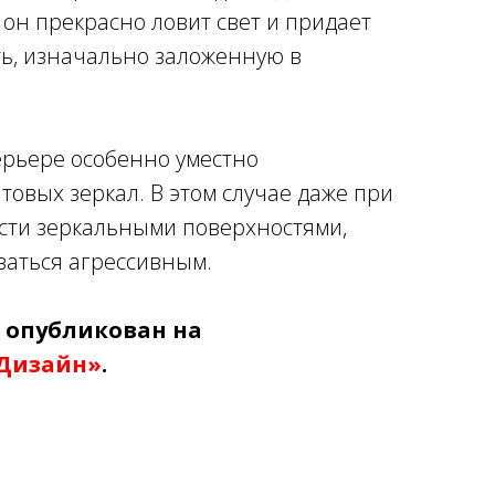
 он прекрасно ловит свет и придает
ь, изначально заложенную в
ерьере особенно уместно
овых зеркал. В этом случае даже при
ти зеркальными поверхностями,
заться агрессивным.
 опубликован на
Дизайн»
.