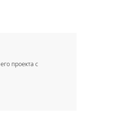
его проекта с