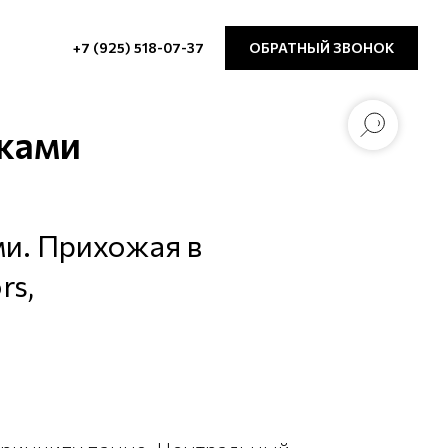
+7 (925) 518-07-37
ОБРАТНЫЙ ЗВОНОК
иками
ми. Прихожая в
rs,