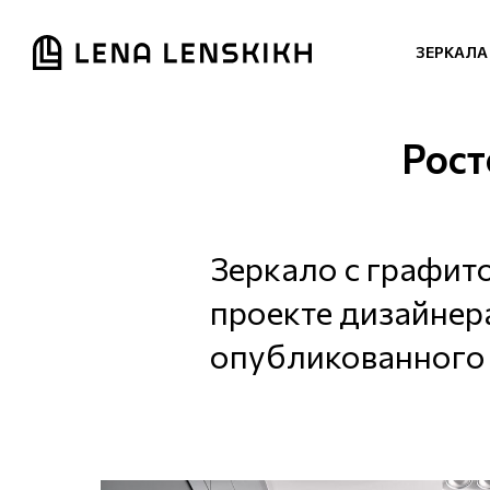
ЗЕРКАЛА
Рост
Зеркало с графит
проекте дизайнера
опубликованного 