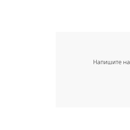
Напишите нам