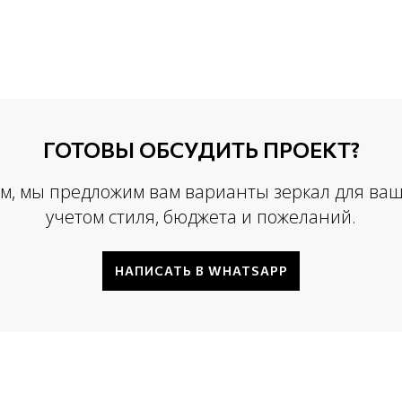
ГОТОВЫ ОБСУДИТЬ ПРОЕКТ?
, мы предложим вам варианты зеркал для ваш
учетом стиля, бюджета и пожеланий.
НАПИСАТЬ В WHATSAPP