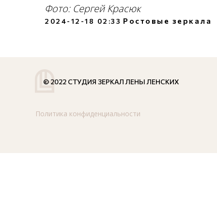
Фото: Сергей Красюк
Ростовые зеркала
2024-12-18 02:33
© 2022 СТУДИЯ ЗЕРКАЛ ЛЕНЫ ЛЕНСКИХ
Политика конфиденциальности