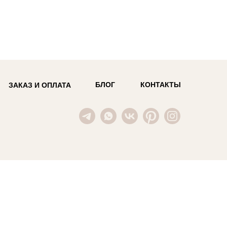
БЛОГ
КОНТАКТЫ
ЗАКАЗ И ОПЛАТА