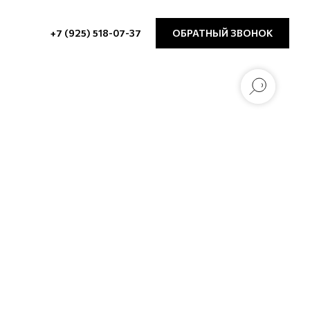
+7 (925) 518-07-37
ОБРАТНЫЙ ЗВОНОК