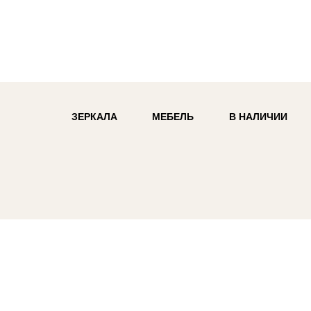
ЗЕРКАЛА
МЕБЕЛЬ
В НАЛИЧИИ