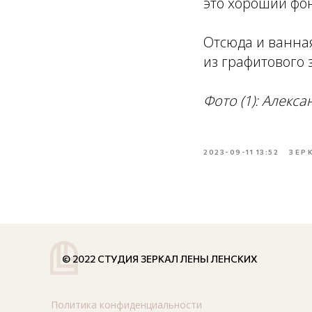
это хороший фон
Отсюда и ванна
из графитового 
Фото (1): Алекс
2023-09-11 13:52
ЗЕР
© 2022 СТУДИЯ ЗЕРКАЛ ЛЕНЫ ЛЕНСКИХ
Политика конфиденциальности