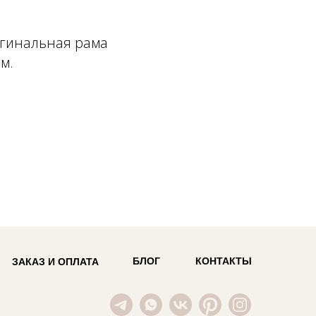
игинальная рама
м.
БЛОГ
КОНТАКТЫ
ЗАКАЗ И ОПЛАТА