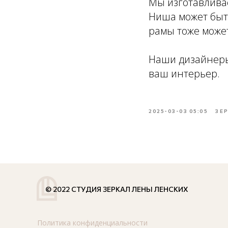
Мы изготавлива
Ниша может быт
рамы тоже може
Наши дизайнеры 
ваш интерьер.
2025-03-03 05:05
ЗЕ
© 2022 СТУДИЯ ЗЕРКАЛ ЛЕНЫ ЛЕНСКИХ
Политика конфиденциальности