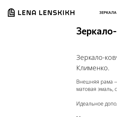
ЗЕРКАЛА
Зеркало-
Зеркало-ков
Клименко.
Внешняя рама —
матовая эмаль, 
Идеальное допо