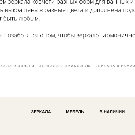
ем зеркала-ковчеги разных форм для ванных и
ь выкрашена в разные цвета и дополнена под
т быть любым.
позаботятся о том, чтобы зеркало гармонично
РКАЛА-КОВЧЕГИ
ЗЕРКАЛА В ПРИХОЖУЮ
ЗЕРКАЛА В РАМА
ЗЕРКАЛА
МЕБЕЛЬ
В НАЛИЧИИ