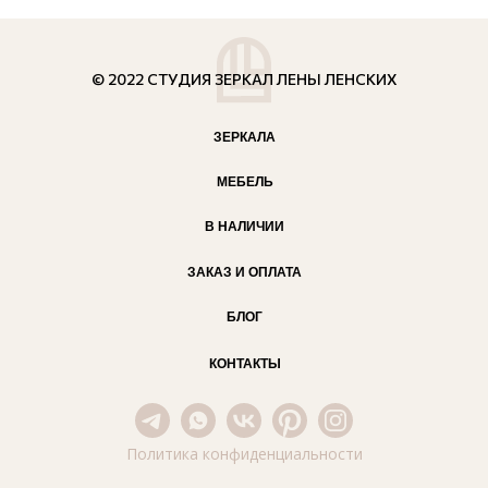
© 2022 СТУДИЯ ЗЕРКАЛ ЛЕНЫ ЛЕНСКИХ
ЗЕРКАЛА
МЕБЕЛЬ
В НАЛИЧИИ
ЗАКАЗ И ОПЛАТА
БЛОГ
КОНТАКТЫ
Политика конфиденциальности