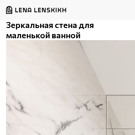
Зеркальная стена для
маленькой ванной