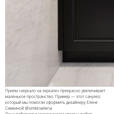
Прием «зеркало на зеркале» прекрасно увеличивает
маленькое пространство. Пример — этот санузел,
который мы помогли оформить дизайнеру Елене
Симкиной @simkinaelena.