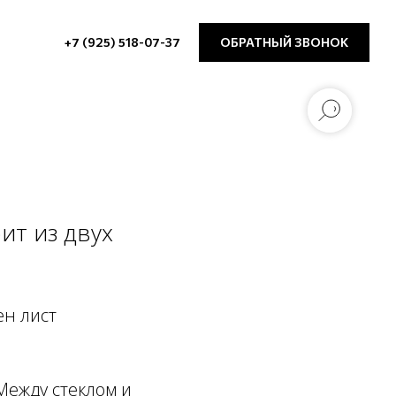
+7 (925) 518-07-37
ОБРАТНЫЙ ЗВОНОК
ит из двух
ен лист
Между стеклом и