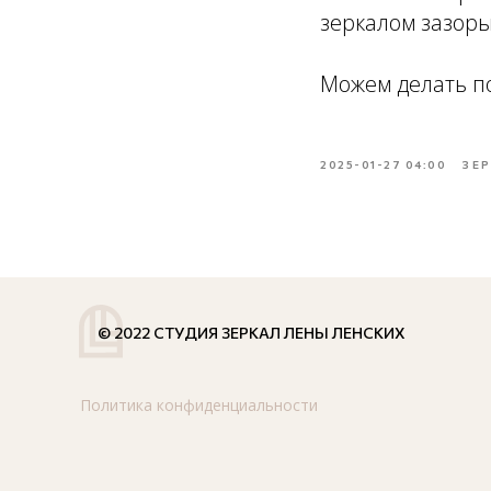
зеркалом зазоры
Можем делать п
2025-01-27 04:00
ЗЕ
© 2022 СТУДИЯ ЗЕРКАЛ ЛЕНЫ ЛЕНСКИХ
Политика конфиденциальности