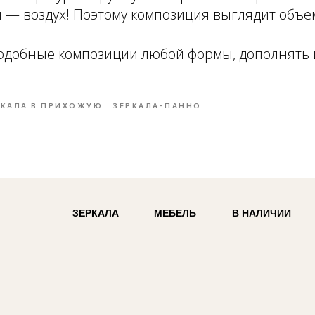
 — воздух! Поэтому композиция выглядит объе
одобные композиции любой формы, дополнять и
РКАЛА В ПРИХОЖУЮ
ЗЕРКАЛА-ПАННО
ЗЕРКАЛА
МЕБЕЛЬ
В НАЛИЧИИ