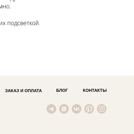
мно.
х подсветкой.
БЛОГ
КОНТАКТЫ
ЗАКАЗ И ОПЛАТА