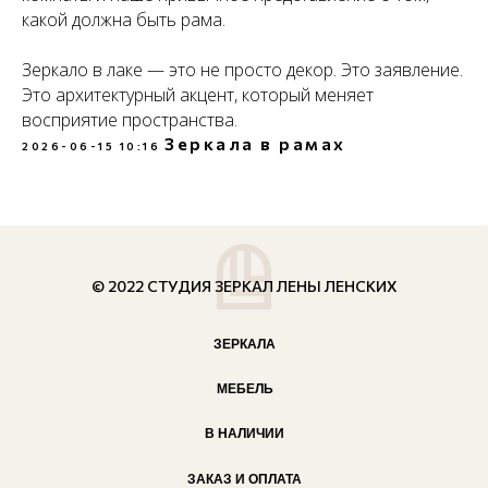
какой должна быть рама.
Зеркало в лаке — это не просто декор. Это заявление.
Это архитектурный акцент, который меняет
восприятие пространства.
Зеркала в рамах
2026-06-15 10:16
© 2022 СТУДИЯ ЗЕРКАЛ ЛЕНЫ ЛЕНСКИХ
ЗЕРКАЛА
МЕБЕЛЬ
В НАЛИЧИИ
ЗАКАЗ И ОПЛАТА