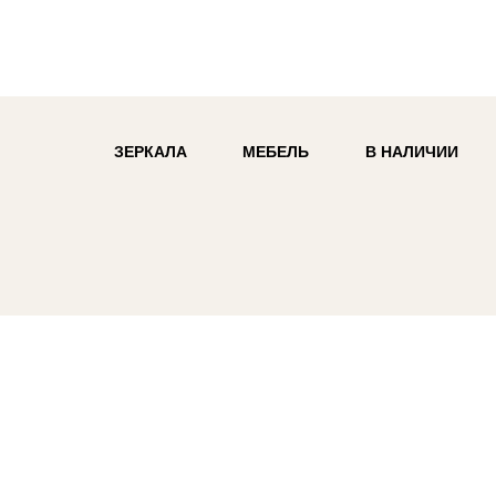
ЗЕРКАЛА
МЕБЕЛЬ
В НАЛИЧИИ