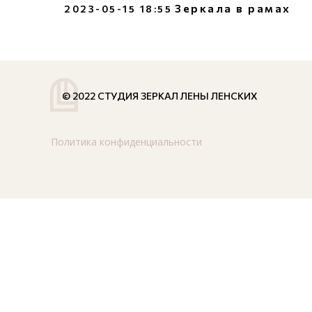
Зеркала в рамах
2023-05-15 18:55
© 2022 СТУДИЯ ЗЕРКАЛ ЛЕНЫ ЛЕНСКИХ
Политика конфиденциальности