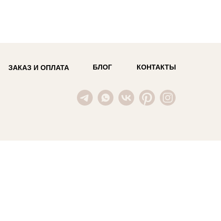
БЛОГ
КОНТАКТЫ
ЗАКАЗ И ОПЛАТА