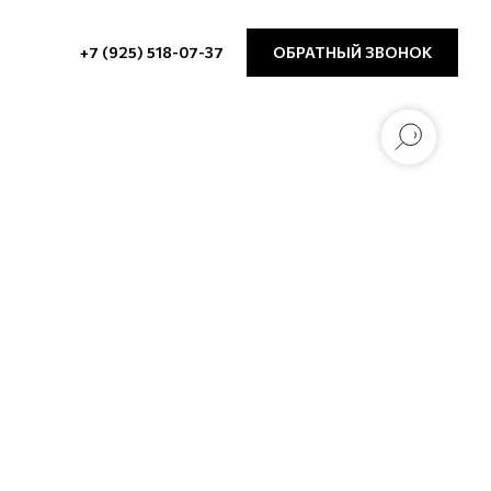
+7 (925) 518-07-37
ОБРАТНЫЙ ЗВОНОК