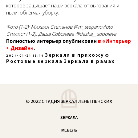
которое защищает наши зеркала от выгорания и
пыли, облегчая уборку.
Фото (1-2): Михаил Степанов @m_stepanovfoto
Стилист (1-2): Даша Соболева @dasha__soboleva
Полностью интерьер опубликован
в «Интерьер
+ Дизайн»
.
Зеркала в прихожую
2024-01-21 18:14
Ростовые зеркала
Зеркала в рамах
© 2022 СТУДИЯ ЗЕРКАЛ ЛЕНЫ ЛЕНСКИХ
ЗЕРКАЛА
МЕБЕЛЬ