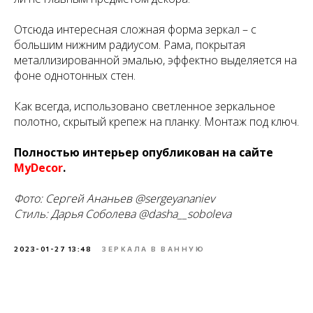
Отсюда интересная сложная форма зеркал – с
большим нижним радиусом. Рама, покрытая
металлизированной эмалью, эффектно выделяется на
фоне однотонных стен.
Как всегда, использовано светленное зеркальное
полотно, скрытый крепеж на планку. Монтаж под ключ.
Полностью интерьер опубликован на сайте
MyDecor
.
Фото: Сергей Ананьев @sergeyananiev
Стиль: Дарья Соболева @dasha__soboleva
2023-01-27 13:48
ЗЕРКАЛА В ВАННУЮ