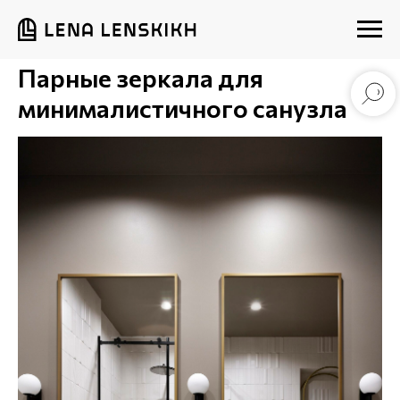
Парные зеркала для
минималистичного санузла