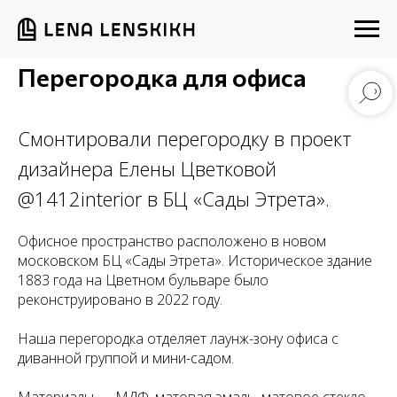
Перегородка для офиса
Смонтировали перегородку в проект
дизайнера Елены Цветковой
@1412interior в БЦ «Сады Этрета».
Офисное пространство расположено в новом
московском БЦ «Сады Этрета». Историческое здание
1883 года на Цветном бульваре было
реконструировано в 2022 году.
Наша перегородка отделяет лаунж-зону офиса с
диванной группой и мини-садом.