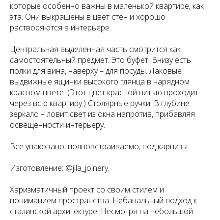
которые особенно важны в маленькой квартире, как
эта. Они выкрашены в цвет стен и хорошо
растворяются в интерьере.
Центральная выделенная часть смотрится как
самостоятельный предмет. Это буфет. Внизу есть
полки для вина, наверху – для посуды. Лаковые
выдвижные ящички высокого глянца в нарядном
красном цвете. (Этот цвет красной нитью проходит
через всю квартиру.) Столярные ручки. В глубине
зеркало – ловит свет из окна напротив, прибавляя
освещенности интерьеру.
Все упаковано, полновстраиваемо, под карнизы.
Изготовление: @jila_joinery.
Харизматичный проект со своим стилем и
пониманием пространства. Небанальный подход к
сталинской архитектуре. Несмотря на небольшой