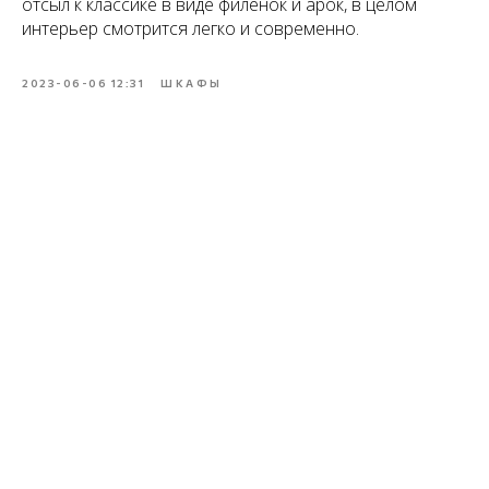
отсыл к классике в виде филенок и арок, в целом
интерьер смотрится легко и современно.
2023-06-06 12:31
ШКАФЫ