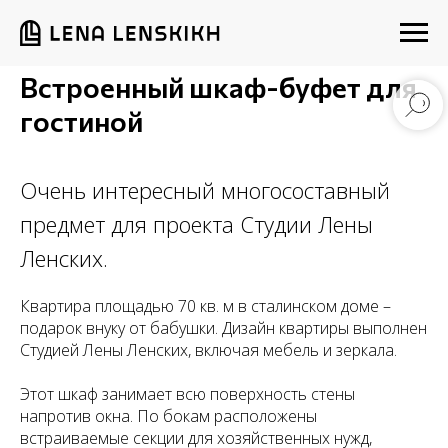
Встроенный шкаф-буфет для
гостиной
Очень интересный многосоставный
предмет для проекта Студии Лены
Ленских.
Квартира площадью 70 кв. м в сталинском доме –
подарок внуку от бабушки. Дизайн квартиры выполнен
Студией Лены Ленских, включая мебель и зеркала.
Этот шкаф занимает всю поверхность стены
напротив окна. По бокам расположены
встраиваемые секции для хозяйственных нужд,