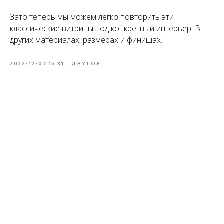
Зато теперь мы можем легко повторить эти
классические витрины под конкретный интерьер. В
других материалах, размерах и финишах.
2022-12-07 15:31
ДРУГОЕ