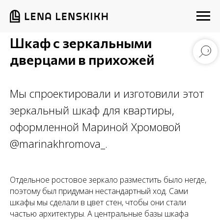
Шкаф с зеркальными
дверцами в прихожей
Мы спроектировали и изготовили этот
зеркальный шкаф для квартиры,
оформленной Мариной Хромовой
@marinakhromova_.
Отдельное ростовое зеркало разместить было негде,
поэтому был придуман нестандартный ход. Сами
шкафы мы сделали в цвет стен, чтобы они стали
частью архитектуры. А центральные базы шкафа