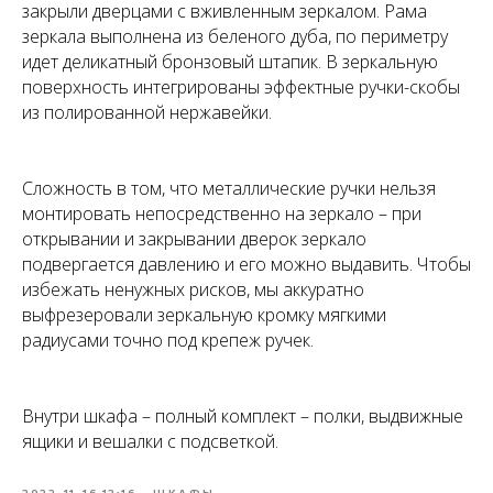
закрыли дверцами с вживленным зеркалом. Рама
зеркала выполнена из беленого дуба, по периметру
идет деликатный бронзовый штапик. В зеркальную
поверхность интегрированы эффектные ручки-скобы
из полированной нержавейки.
Сложность в том, что металлические ручки нельзя
монтировать непосредственно на зеркало – при
открывании и закрывании дверок зеркало
подвергается давлению и его можно выдавить. Чтобы
избежать ненужных рисков, мы аккуратно
выфрезеровали зеркальную кромку мягкими
радиусами точно под крепеж ручек.
Внутри шкафа – полный комплект – полки, выдвижные
ящики и вешалки с подсветкой.