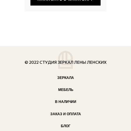
© 2022 СТУДИЯ ЗЕРКАЛ ЛЕНЫ ЛЕНСКИХ
ЗЕРКАЛА
МЕБЕЛЬ
В НАЛИЧИИ
ЗАКАЗ И ОПЛАТА
БЛОГ