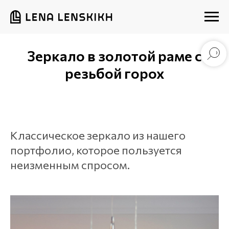
Зеркало в золотой раме с
резьбой горох
Классическое зеркало из нашего
портфолио, которое пользуется
неизменным спросом.