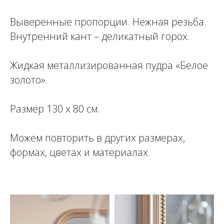
Выверенные пропорции. Нежная резьба.
Внутренний кант – деликатный горох.
Жидкая металлизированная пудра «Белое
золото».
Размер 130 х 80 см.
Можем повторить в других размерах,
формах, цветах и материалах.