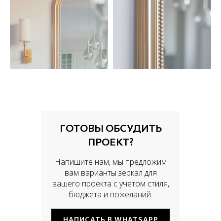
ГОТОВЫ ОБСУДИТЬ
ПРОЕКТ?
Напишите нам, мы предложим
вам варианты зеркал для
вашего проекта с учетом стиля,
бюджета и пожеланий.
НАПИСАТЬ В WHATSAPP