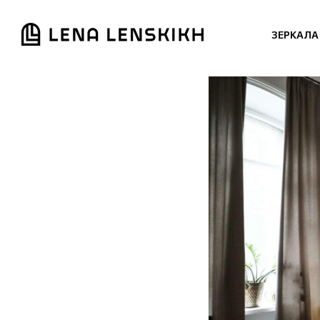
ИНТЕРЬЕРЫ
Классика
ЗЕРКАЛА