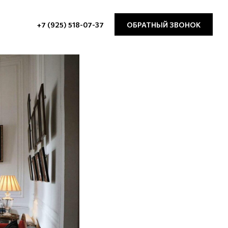
+7 (925) 518-07-37
ОБРАТНЫЙ ЗВОНОК