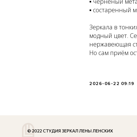
▪ чернёный мет
▪ состаренный м
Зеркала в тонки
модный цвет. Се
нержавеющая ст
Но сам приём о
2026-06-22 09:19
© 2022 СТУДИЯ ЗЕРКАЛ ЛЕНЫ ЛЕНСКИХ