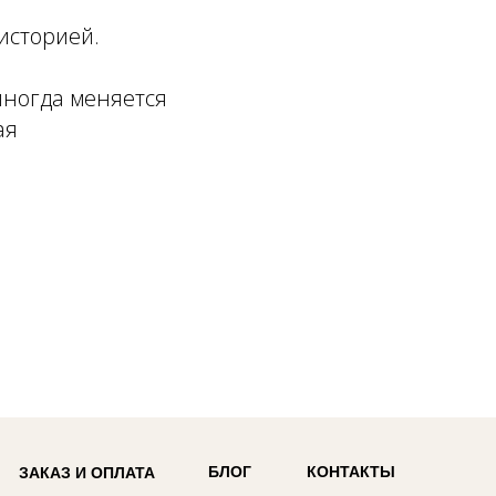
историей.
иногда меняется
ая
БЛОГ
КОНТАКТЫ
ЗАКАЗ И ОПЛАТА