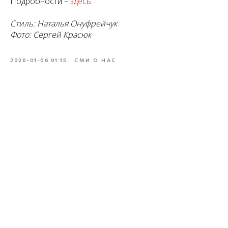
Подробности –
здесь
.
Стиль: Наталья Онуфрейчук
Фото: Сергей Красюк
2026-01-06 01:15
СМИ О НАС