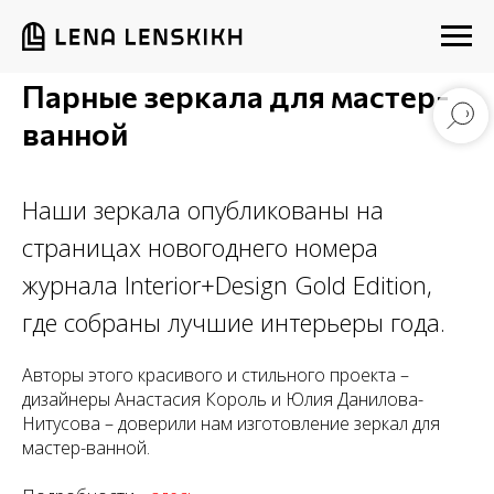
Парные зеркала для мастер-
ванной
Наши зеркала опубликованы на
страницах новогоднего номера
журнала Interior+Design Gold Edition,
где собраны лучшие интерьеры года.
Авторы этого красивого и стильного проекта –
дизайнеры Анастасия Король и Юлия Данилова-
Нитусова – доверили нам изготовление зеркал для
мастер-ванной.